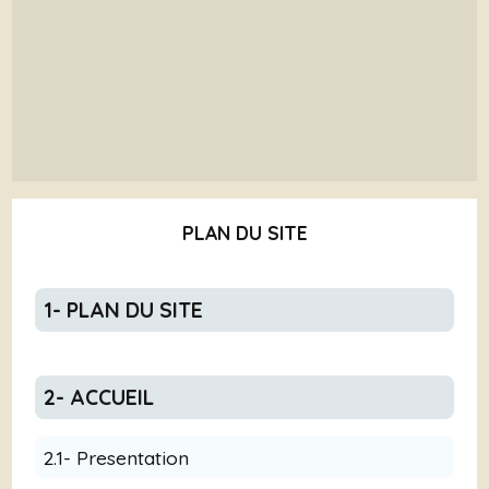
PLAN DU SITE
1- PLAN DU SITE
2- ACCUEIL
2.1- Presentation