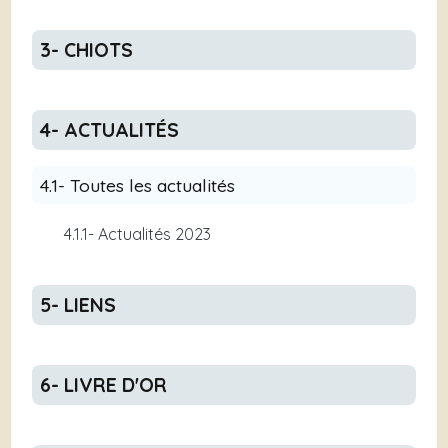
3- CHIOTS
4- ACTUALITÉS
4.1- Toutes les actualités
4.1.1- Actualités 2023
5- LIENS
6- LIVRE D'OR