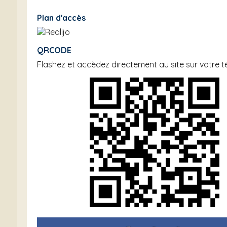
Plan d'accès
QRCODE
Flashez et accèdez directement au site sur votre 