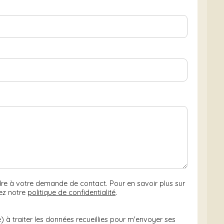
ndre à votre demande de contact. Pour en savoir plus sur
tez notre
politique de confidentialité
.
) à traiter les données recueillies pour m'envoyer ses