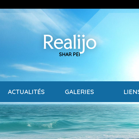
Realijo
SHAR PEI
ACTUALITÉS
GALERIES
LIEN