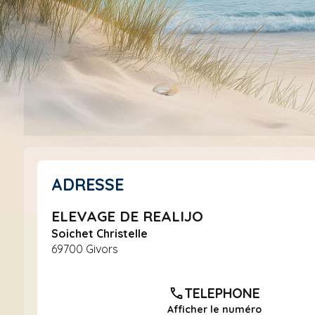
ADRESSE
ELEVAGE DE REALIJO
Soichet Christelle
69700 Givors
TELEPHONE
Afficher le numéro