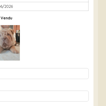
06/2026
Vendu